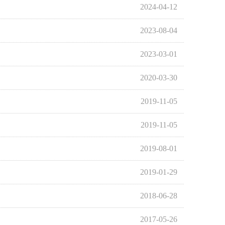
2024-04-12
2023-08-04
2023-03-01
2020-03-30
2019-11-05
2019-11-05
2019-08-01
2019-01-29
2018-06-28
2017-05-26