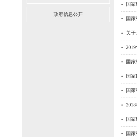
国家
政府信息公开
国家
关于
20
国家
国家
国家
20
国家
国家