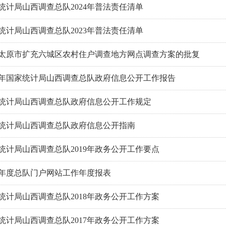
统计局山西调查总队2024年普法责任清单
统计局山西调查总队2023年普法责任清单
太原市扩充六城区农村住户调查地方网点调查方案的批复
19年国家统计局山西调查总队政府信息公开工作报告
统计局山西调查总队政府信息公开工作规定
统计局山西调查总队政府信息公开指南
统计局山西调查总队2019年政务公开工作要点
18年度总队门户网站工作年度报表
统计局山西调查总队2018年政务公开工作方案
统计局山西调查总队2017年政务公开工作方案