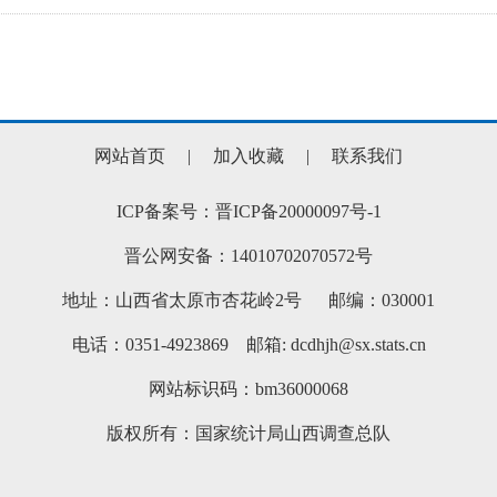
网站首页
|
加入收藏
|
联系我们
ICP备案号：晋ICP备20000097号-1
晋公网安备：14010702070572号
地址：山西省太原市杏花岭2号 邮编：030001
电话：0351-4923869 邮箱: dcdhjh@sx.stats.cn
网站标识码：bm36000068
版权所有：国家统计局山西调查总队