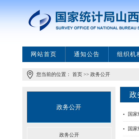
网站首页
通知公告
组织机
您当前的位置：
首页
>>
政务公开
政
政务公开
国家
国家
政务公开