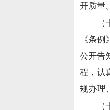
开质量
（十四
《条例
公开告
程，认
规办理
（十五