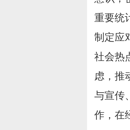
重要统
制定应
社会热
虑，推
与宣传
作，在