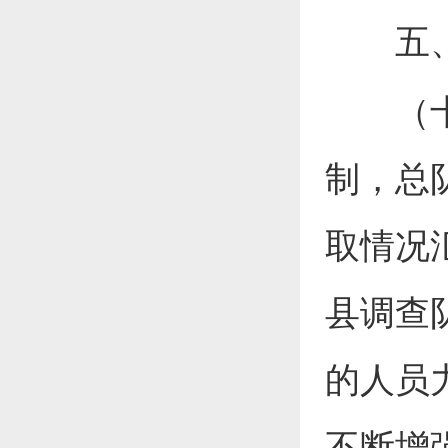
五、完
（十二
制，总
取情况
县调查
的人员
不断增