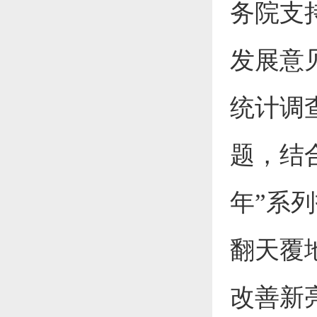
务院支
发展意
统计调
题，结
年”系
翻天覆
改善新