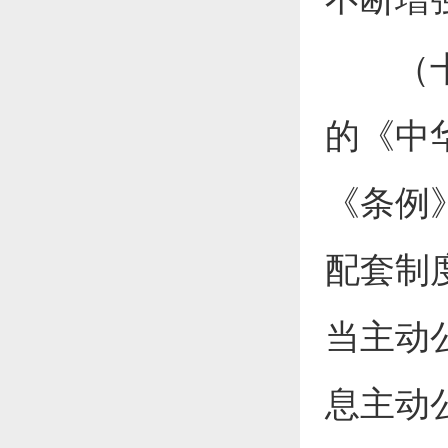
（十三
的《中
《条例
配套制
当主动
息主动