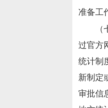
准备工
（七）
过官方
统计制
新制定
审批信