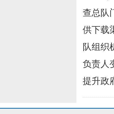
查总队
供下载
队组织
负责人
提升政