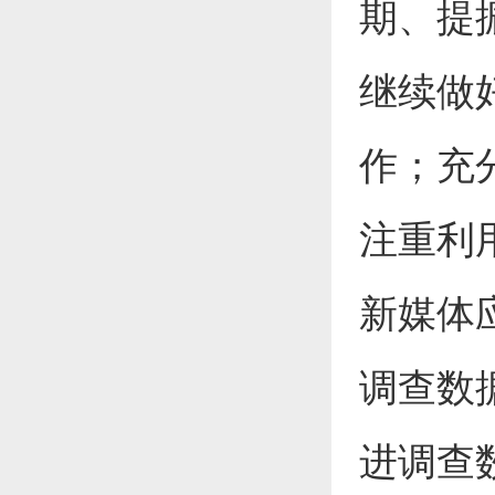
期、提
继续做
作；充
注重利
新媒体
调查数
进调查