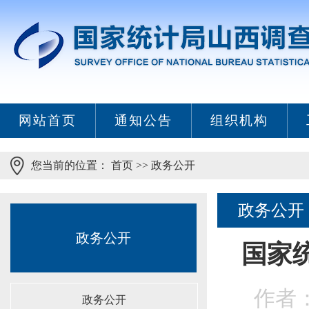
网站首页
通知公告
组织机构
您当前的位置：
首页
>>
政务公开
政务公开
政务公开
国家
作者：
政务公开