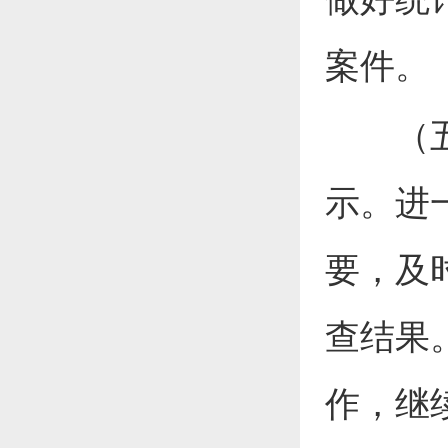
案件。
（五）
示。进
要，及
查结果
作，继