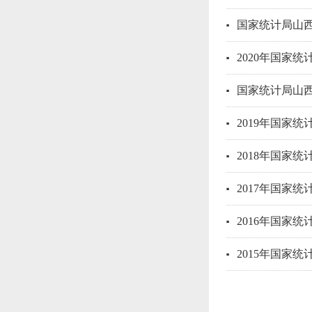
国家统计局山西
2020年国家
国家统计局山西
2019年国家
2018年国家
2017年国家
2016年国家
2015年国家