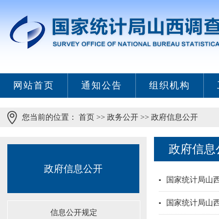
网站首页
通知公告
组织机构
您当前的位置：
首页
>>
政务公开
>>
政府信息公开
政府信息
政府信息公开
国家统计局山西
国家统计局山西
信息公开规定