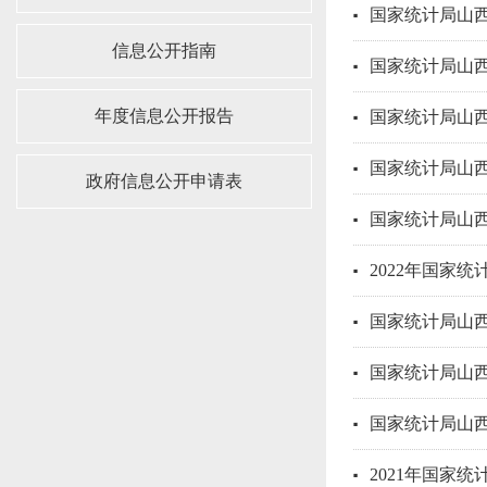
国家统计局山西
信息公开指南
国家统计局山西
年度信息公开报告
国家统计局山西
国家统计局山西
政府信息公开申请表
国家统计局山西
2022年国家
国家统计局山西
国家统计局山西
国家统计局山西
2021年国家