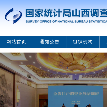
网站首页
通知公告
组织机构