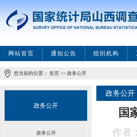
网站首页
通知公告
组织机构
您当前的位置：
首页
>>
政务公开
政务公开
政务公开
国
作者：
政务公开