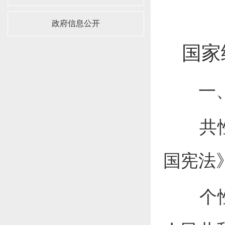
政府信息公开
国家
一、
共
国宪法
个