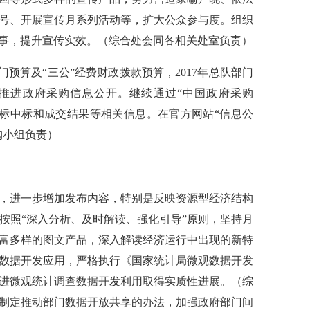
号、开展宣传月系列活动等，扩大公众参与度。组织
事，提升宣传实效。（综合处会同各相关处室负责）
门预算及“三公”经费财政拨款预算，2017年总队部门
是推进政府采购信息公开。继续通过“中国政府采购
招标中标和成交结果等相关信息。在官方网站“信息公
购小组负责）
，进一步增加发布内容，特别是反映资源型经济结构
按照“深入分析、及时解读、强化引导”原则，坚持月
富多样的图文产品，深入解读经济运行中出现的新特
数据开发应用，严格执行《国家统计局微观数据开发
进微观统计调查数据开发利用取得实质性进展。（综
制定推动部门数据开放共享的办法，加强政府部门间