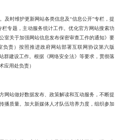
。及时维护更新网站各类信息及“信息公开”专栏，提
专栏专题，主动服务统计工作。优化官方网站搜索功
公室关于加强网站信息发布保密审查工作的通知》要
室负责）按照推进政府网站部署互联网协议第六版
网站群建设工作。根据《网络安全法》等要求，贯彻落
术应用处负责）
方网站做好数据发布、政策解读和互动服务，不断提
传播质量。加大新媒体人才队伍培养力度，组织参加