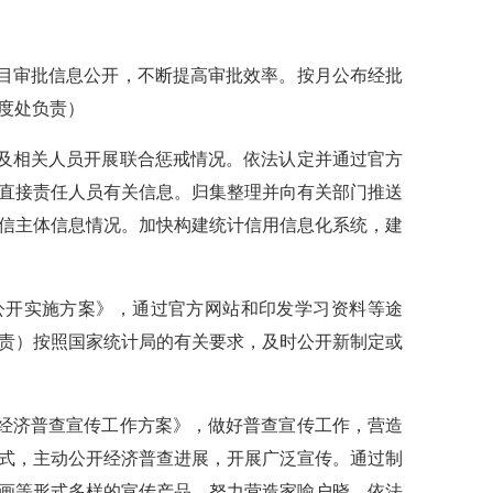
项目审批信息公开，不断提高审批效率。按月公布经批
度处负责）
业及相关人员开展联合惩戒情况。依法认定并通过官方
直接责任人员有关信息。归集整理并向有关部门推送
信主体信息情况。加快构建统计信用信息化系统，建
公开实施方案》，通过官方网站和印发学习资料等途
责）按照国家统计局的有关要求，及时公开新制定或
国经济普查宣传工作方案》，做好普查宣传工作，营造
式，主动公开经济普查进展，开展广泛宣传。通过制
画等形式多样的宣传产品，努力营造家喻户晓、依法