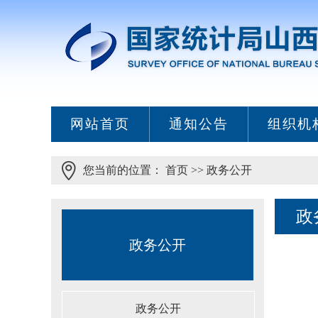
网站首页
通知公告
组织机
您当前的位置：
首页
>>
政务公开
政
政务公开
政务公开