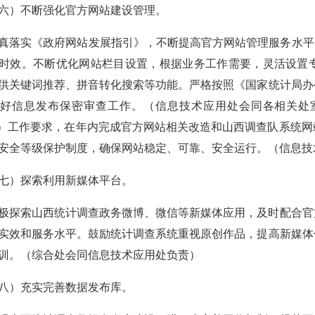
六）不断强化官方网站建设管理。
真落实《政府网站发展指引》，不断提高官方网站管理服务水平
时效。不断优化网站栏目设置，根据业务工作需要，灵活设置
供关键词推荐、拼音转化搜索等功能。严格按照《国家统计局办
好信息发布保密审查工作。（信息技术应用处会同各相关处
v6）工作要求，在年内完成官方网站相关改造和山西调查队系统
安全等级保护制度，确保网站稳定、可靠、安全运行。（信息技
七）探索利用新媒体平台。
极探索山西统计调查政务微博、微信等新媒体应用，及时配合官
实效和服务水平。鼓励统计调查系统重视原创作品，提高新媒体
训。（综合处会同信息技术应用处负责）
八）充实完善数据发布库。