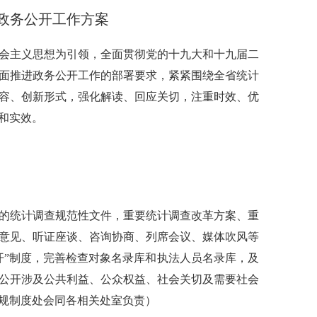
8年政务公开工作方案
社会主义思想为引领，全面贯彻党的十九大和十九届二
面推进政务公开工作的部署要求，紧紧围绕全省统计
容、创新形式，强化解读、回应关切，注重时效、优
和实效。
的统计调查规范性文件，重要统计调查改革方案、重
意见、听证座谈、咨询协商、列席会议、媒体吹风等
开”制度，完善检查对象名录库和执法人员名录库，及
公开涉及公共利益、公众权益、社会关切及需要社会
规制度处会同各相关处室负责）