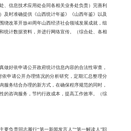
处、信息技术应用处会同各相关业务处负责）完善利
）及时准确提供《山西统计年鉴》《山西年鉴》以及
围绕改革开放40周年山西经济社会领域发展成就，组
和统计数据资料，并进行网络宣传。（综合处、各相
真做好依申请公开政府统计信息内容的合法性审查，
对依申请公开办理情况的分析研究，定期汇总整理分
询服务结合办理的新方式，在确保程序规范的同时，
性的咨询服务，节约行政成本，提高工作效率。（综
主要负责同志履行“第一新闻发言人”“第一解读人”职