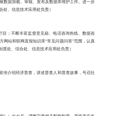
展数据加载、审核、发布及数据库维护工作。进一步
合处、信息技术应用处负责）
”等栏目；不断丰富监督意见箱、电话咨询热线、数据咨
方网站和联网直报知识库“常见问题问答”范围，认真
规制度处、综合处、信息技术应用处负责）
入宣传介绍经济普查，讲述普查人和普查故事，号召社