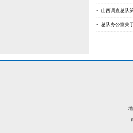
山西调查总队第
总队办公室关于
地