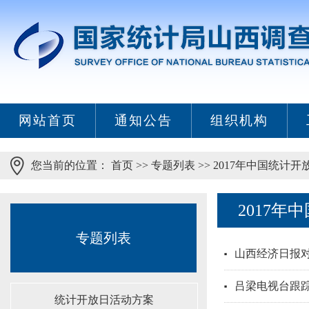
网站首页
通知公告
组织机构
您当前的位置：
首页
>>
专题列表
>>
2017年中国统计开
2017年
专题列表
山西经济日报
吕梁电视台跟
统计开放日活动方案