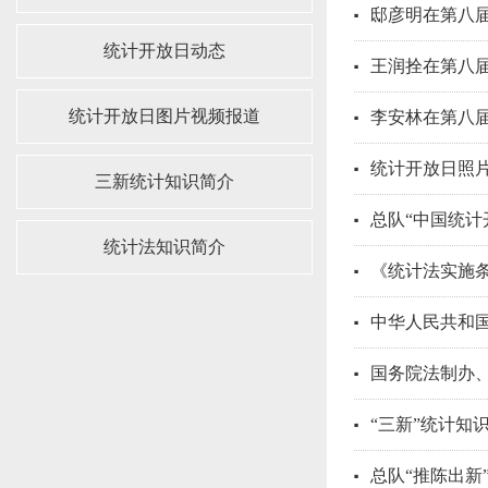
邸彦明在第八届
统计开放日动态
王润拴在第八届
统计开放日图片视频报道
李安林在第八届
统计开放日照
三新统计知识简介
总队“中国统计
统计法知识简介
《统计法实施
中华人民共和
国务院法制办
“三新”统计知
总队“推陈出新