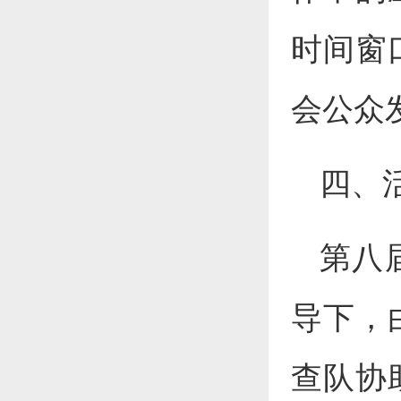
时间窗
会公众
四、
第八
导下，
查队协