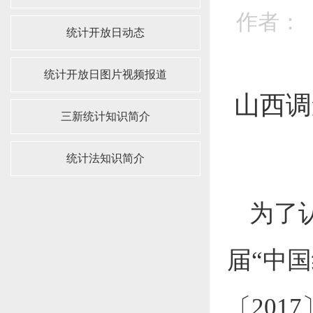
作者： 
统计开放日动态
统计开放日图片视频报道
山西调
三新统计知识简介
统计法知识简介
为了
届“中
〔201