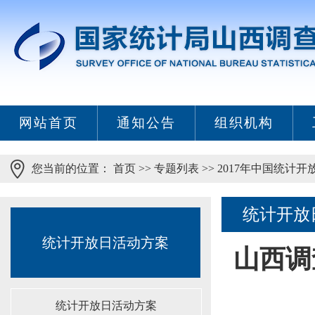
网站首页
通知公告
组织机构
您当前的位置：
首页
>>
专题列表
>>
2017年中国统计开
统计开放
统计开放日活动方案
山西调
统计开放日活动方案