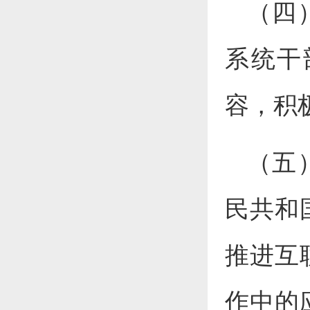
（四
系统干
容，积
（五
民共和
推进互
作中的