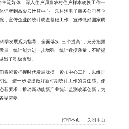
合主流媒体，深入住户调查农村住户样本轮换工作一
体记者到吕梁云计算中心、乐村淘电子商务公司等企
况，宣传企业的统计调查基础工作，宣传做好国家调
科学发展观为指导，全面落实“三个提高”，充分把握
发展，统计能力进一步增强，统计数据质量，不断提
做出了积极贡献。
们将紧紧把握时代发展脉搏，紧扣中心工作，以维护
及时性，进一步增强做好新时期统计工作的责任感、使
态新要求，推动新动能新产业统计监测改革创新，为
各界需要。
打印本页
关闭本页