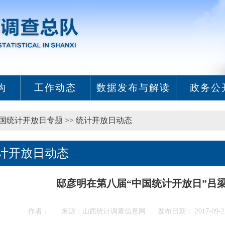
构
工作动态
数据发布与解读
政务公
年中国统计开放日专题
>>
统计开放日动态
计开放日动态
邸彦明在第八届“中国统计开放日”吕
作者： 来源：山西统计调查信息网 发布日期： 2017-09-22 