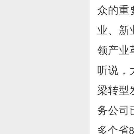
众的重
业、新
领产业
听说，
梁转型
务公司
多个省