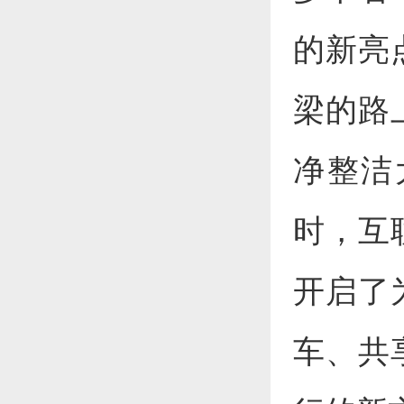
的新亮
梁的路
净整洁
时，互
开启了
车、共