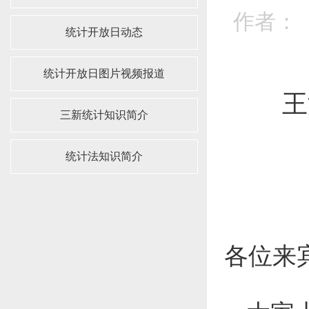
作者： 
统计开放日动态
统计开放日图片视频报道
王
三新统计知识简介
统计法知识简介
各位来