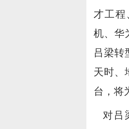
才工程
机、华
吕梁转
天时、
台，将
对吕