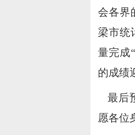
会各界
梁市统
量完成
的成绩
最后
愿各位