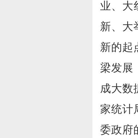
业、大
新、大
新的起
梁发展
成大数
家统计
委政府