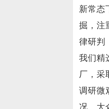
新常态
掘，注
律研判
我们精
厂，采
调研微
况、大