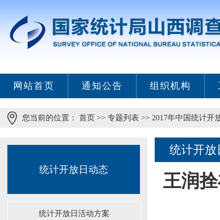
网站首页
通知公告
组织机构
您当前的位置：
首页
>>
专题列表
>>
2017年中国统计开
统计开放
统计开放日动态
王润拴
统计开放日活动方案