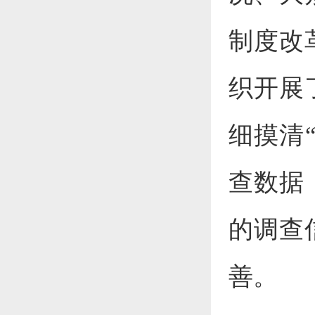
制度改
织开展
细摸清
查数据
的调查
善。