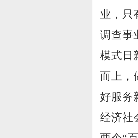
业，只
调查事
模式日
而上，
好服务
经济社