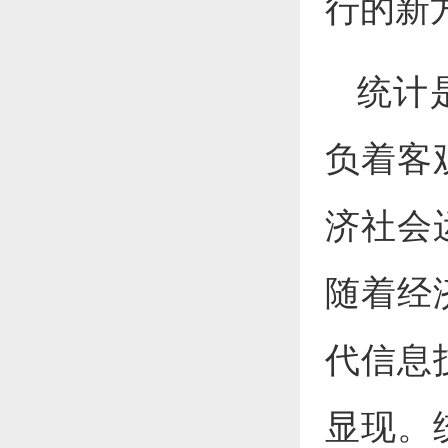
行的新
统计
负着客
济社会
随着经
代信息
显现。