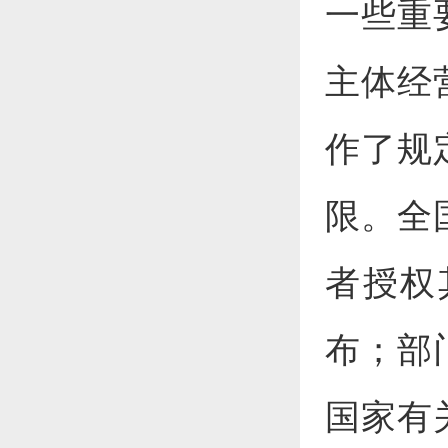
一些重
主体经
作了规
限。全
者授权
布；部
国家有