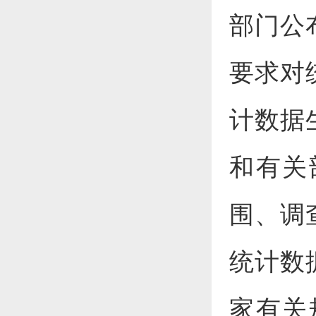
部门公
要求对
计数据
和有关
围、调
统计数
家有关