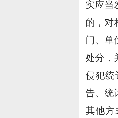
实应当
的，对
门、单
处分，
侵犯统
告、统
其他方