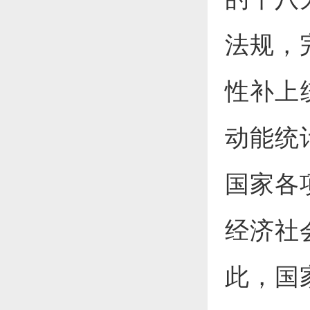
法规，
性补上
动能统
国家各
经济社
此，国