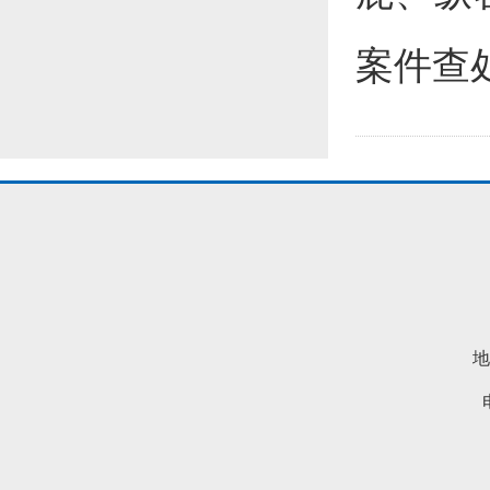
案件查
地