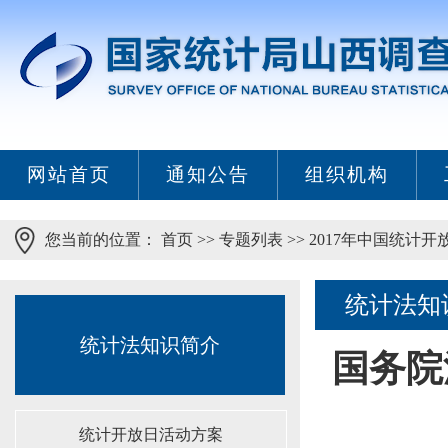
网站首页
通知公告
组织机构
您当前的位置：
首页
>>
专题列表
>>
2017年中国统计开
统计法知
统计法知识简介
国务院
统计开放日活动方案