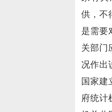
供，不
是需要
关部门
况作出
国家建
府统计