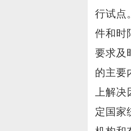
行试点
件和时
要求及
的主要
上解决
定国家