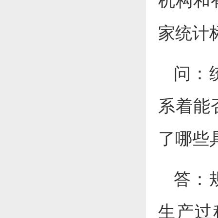
机构和
家统计
问：
系着能
了哪些
答：
生产过