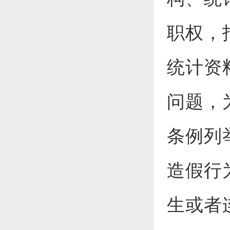
职权，
统计资
问题，
条例列
造假行
生或者