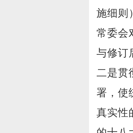
施细则
常委会
与修订
二是贯
署，使
真实性
的十八