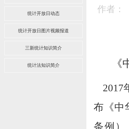
作者： 
统计开放日动态
统计开放日图片视频报道
三新统计知识简介
《
统计法知识简介
20
布《中
条例）