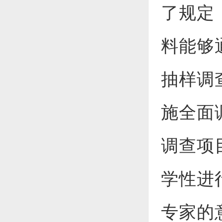
了规定
料能够
抽样调
施全面
调查项
学性进
专家的