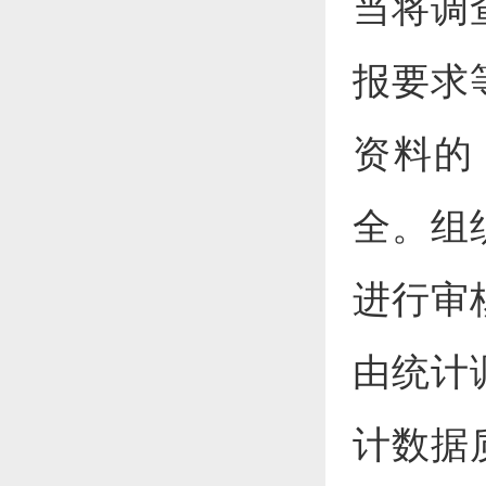
当将调
报要求
资料的
全。组
进行审
由统计
计数据