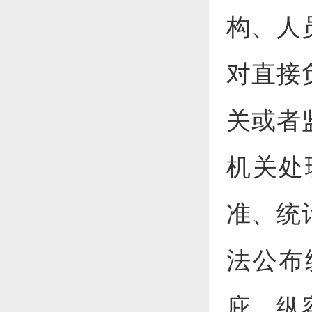
构、人
对直接
关或者
机关处
准、统
法公布
庇、纵