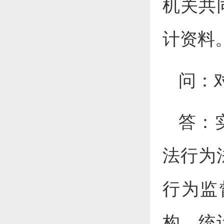
机关共
计资料
问：
答：
法行为
行为监
构、统