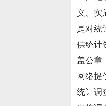
义。实
是对统
供统计
盖公章
网络提
统计调