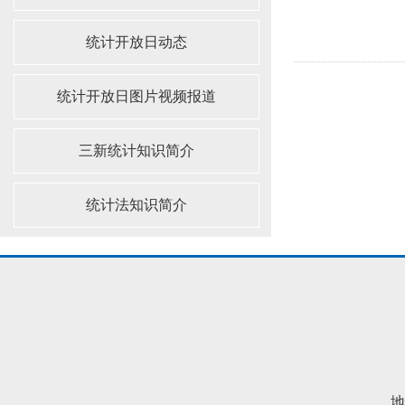
统计开放日动态
统计开放日图片视频报道
三新统计知识简介
统计法知识简介
地