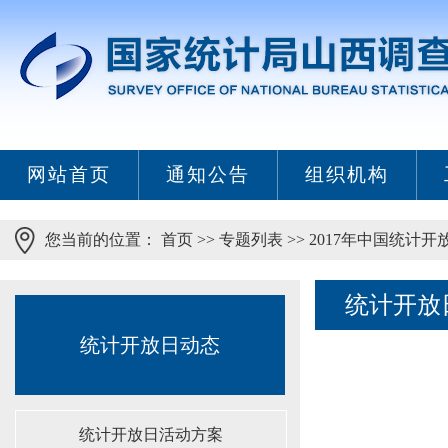
网站首页
通知公告
组织机构
您当前的位置：
首页
>>
专题列表
>>
2017年中国统计开
统计开放
统计开放日动态
统计开放日活动方案