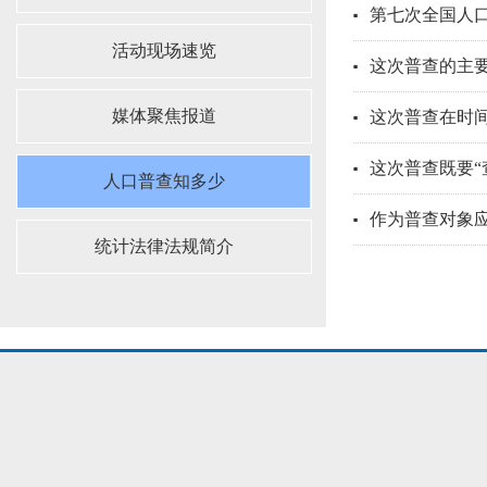
第七次全国人
活动现场速览
这次普查的主
媒体聚焦报道
这次普查在时
这次普查既要“
人口普查知多少
作为普查对象
统计法律法规简介