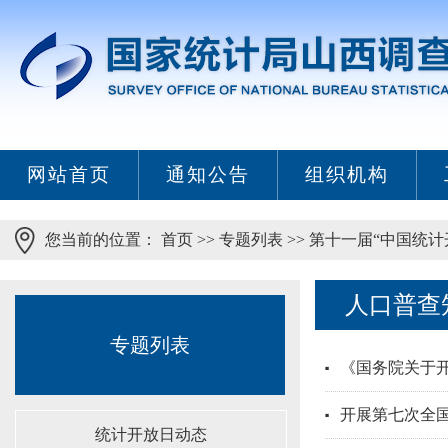
网站首页
通知公告
组织机构
您当前的位置：
首页
>>
专题列表
>>
第十一届“中国统计
人口普查
专题列表
《国务院关于
开展第七次全
统计开放日动态