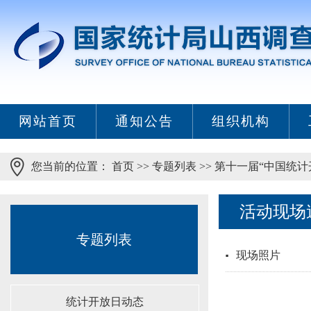
网站首页
通知公告
组织机构
您当前的位置：
首页
>>
专题列表
>>
第十一届“中国统计
活动现场
专题列表
现场照片
统计开放日动态