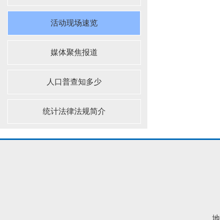
活动现场速览
媒体聚焦报道
人口普查知多少
统计法律法规简介
地