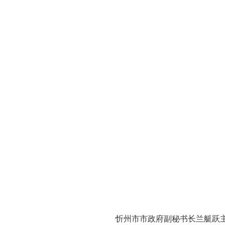
忻州市市政府副秘书长兰艇跃