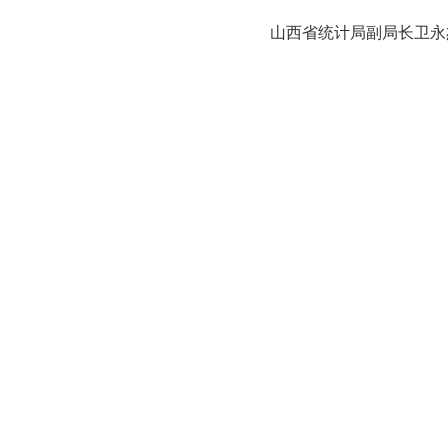
山西省统计局副局长卫永