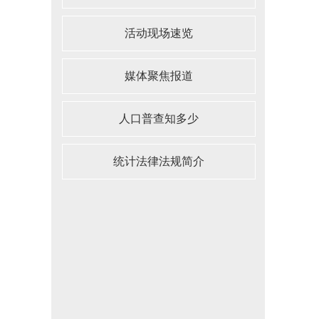
活动现场速览
媒体聚焦报道
人口普查知多少
统计法律法规简介