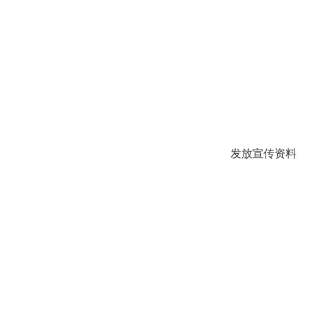
发放宣传资料