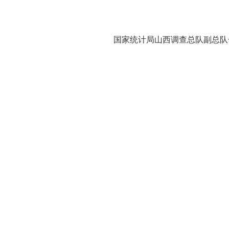
国家统计局山西调查总队副总队