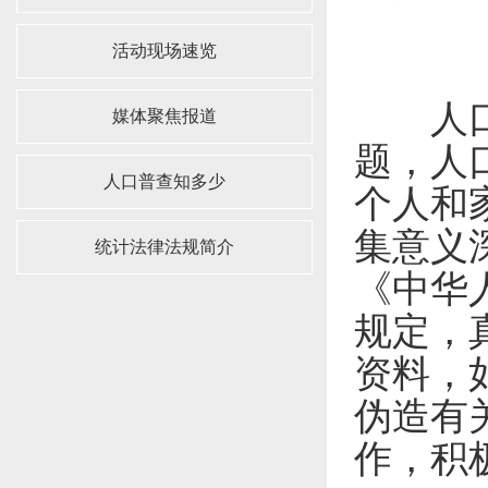
活动现场速览
人口问
媒体聚焦报道
题，人
人口普查知多少
个人和
集意义
统计法律法规简介
《中华
规定，
资料，
伪造有
作，积