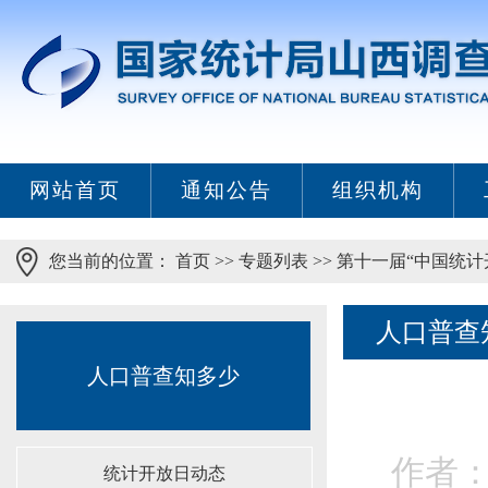
网站首页
通知公告
组织机构
您当前的位置：
首页
>>
专题列表
>>
第十一届“中国统计
人口普查
人口普查知多少
作者：
统计开放日动态