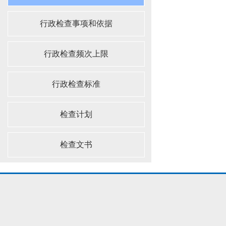
行政检查事项和依据
行政检查频次上限
行政检查标准
检查计划
检查文书