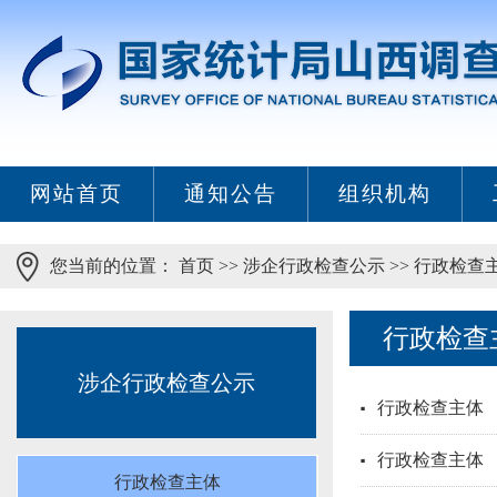
网站首页
通知公告
组织机构
您当前的位置：
首页
>>
涉企行政检查公示
>>
行政检查
行政检查
涉企行政检查公示
行政检查主体
行政检查主体
行政检查主体