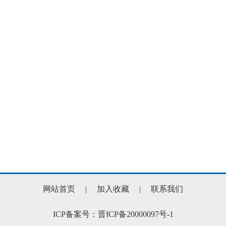
网站首页
|
加入收藏
|
联系我们
ICP备案号：晋ICP备20000097号-1