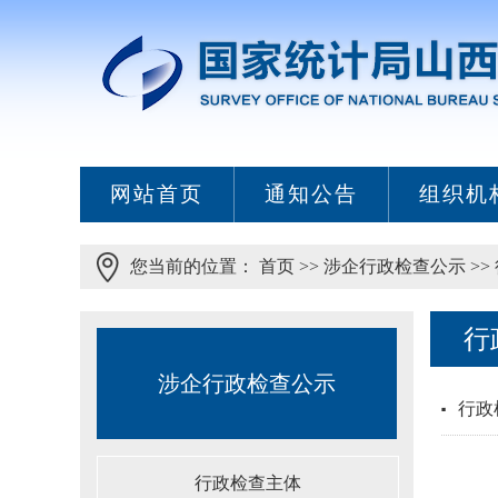
网站首页
通知公告
组织机
您当前的位置：
首页
>>
涉企行政检查公示
>>
行
涉企行政检查公示
行政
行政检查主体