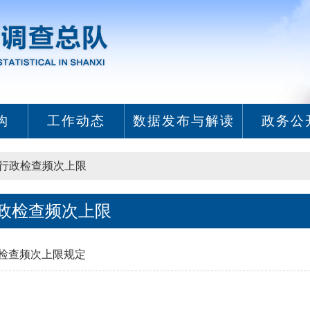
构
工作动态
数据发布与解读
政务公
行政检查频次上限
政检查频次上限
检查频次上限规定