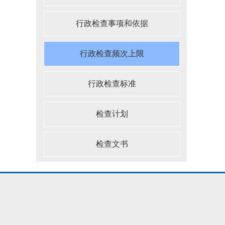
行政检查事项和依据
行政检查频次上限
行政检查标准
检查计划
检查文书