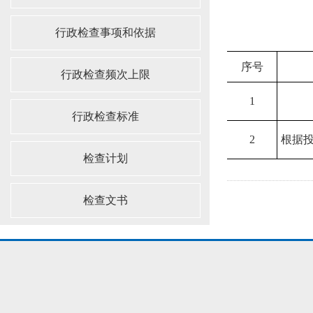
行政检查事项和依据
序号
行政检查频次上限
1
行政检查标准
2
根据
检查计划
检查文书