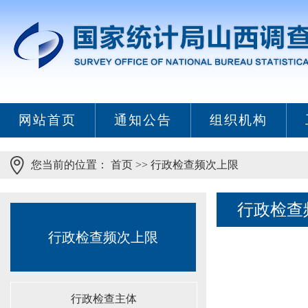
网站首页
通知公告
组织机构
您当前的位置：
首页
>>
行政检查频次上限
行政检查
行政检查频次上限
行政检查主体