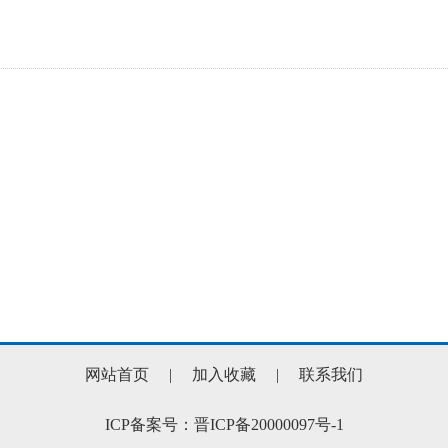
网站首页
|
加入收藏
|
联系我们
ICP备案号：晋ICP备20000097号-1