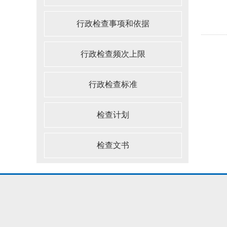
行政检查事项和依据
行政检查频次上限
行政检查标准
检查计划
检查文书