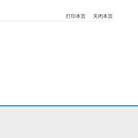
打印本页
关闭本页