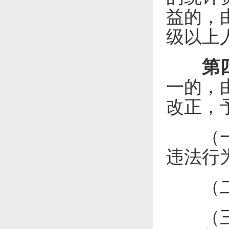
益的，
级以上
第
一的，
改正，
（一）
违法行
（二）
（三）