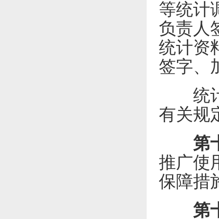
等统计
负责人
统计资
签字、
统计调
有关规
第
推广使
保障措
第