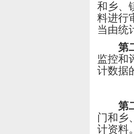
和乡、
料进行
当由统
第
监控和
计数据
第
门和乡
计资料