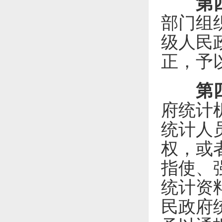
第
部门组
级人民
正，予
第
府统计
统计人
权，或
指使、
统计资
民政府