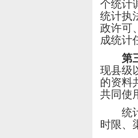
个统计
统计执
政许可
成统计
第
现县级
的资料
共同使
统计调
时限、