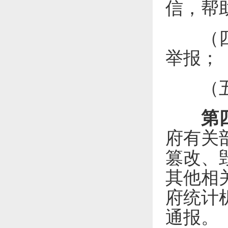
信，帮
（四）
举报；
（五）
第
府有关
篡改、
其他相
府统计
通报。