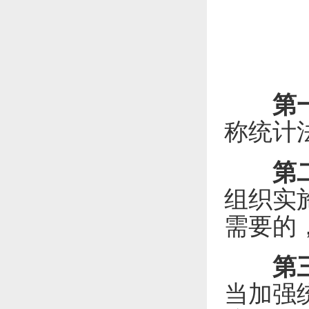
第
称统计
第
组织实
需要的
第
当加强