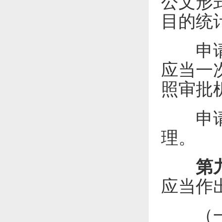
公文形
目的统
申请材
应当一
照审批
申请材
理。
第
应当作
（一）