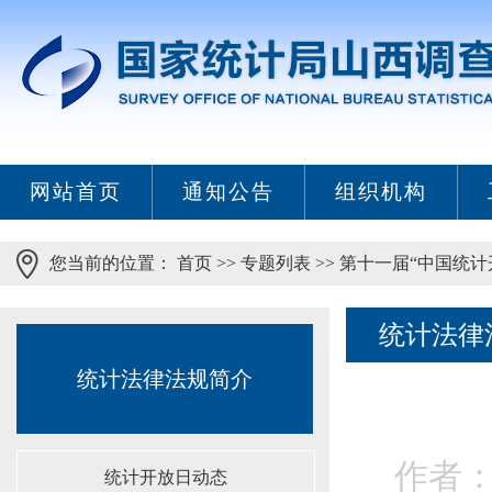
网站首页
通知公告
组织机构
您当前的位置：
首页
>>
专题列表
>>
第十一届“中国统计
统计法律
统计法律法规简介
作者：
统计开放日动态