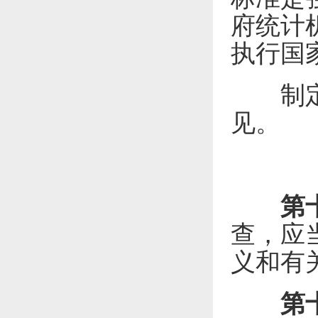
府统计
执行国
制定国
见。
第
查，应
义和有
第