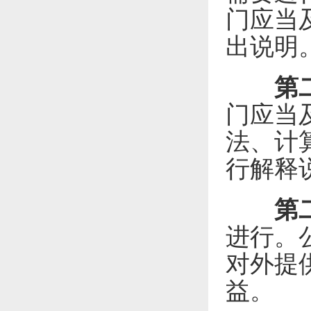
门应当
出说明
第
门应当
法、计
行解释
第
进行。
对外提
益。