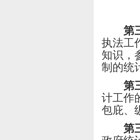
第
执法工
知识，
制的统
第
计工作
包庇、
第