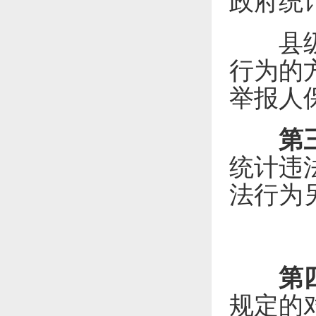
政府统
县级以
行为的
举报人
第
统计违
法行为
第
规定的