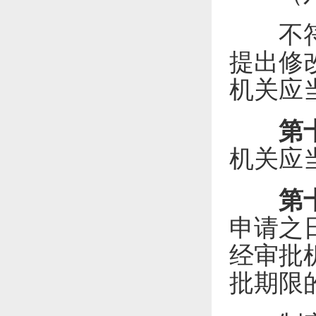
不符合
提出修
机关应
第
机关应
第
申请之
经审批
批期限