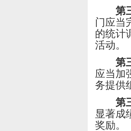
第
门应当
的统计
活动。
第
应当加
务提供
第
显著成
奖励。