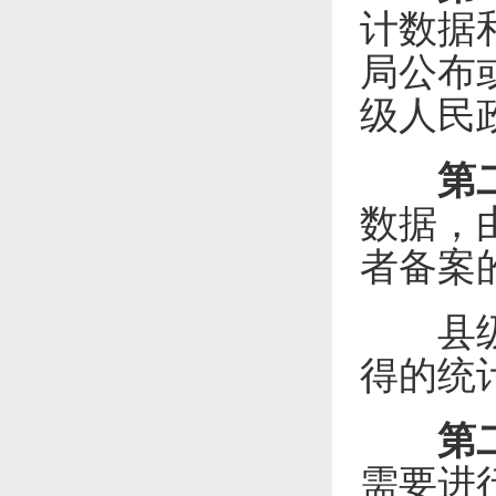
计数据
局公布
级人民
第
数据，
者备案
县级以
得的统
第
需要进