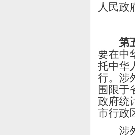
人民政
第
要在中
托中华
行。涉
围限于
政府统
市行政
涉外社