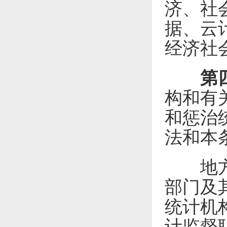
济、社
据、云
经济社
第
构和有
和惩治
法和本
地方人
部门及
统计机
计监督