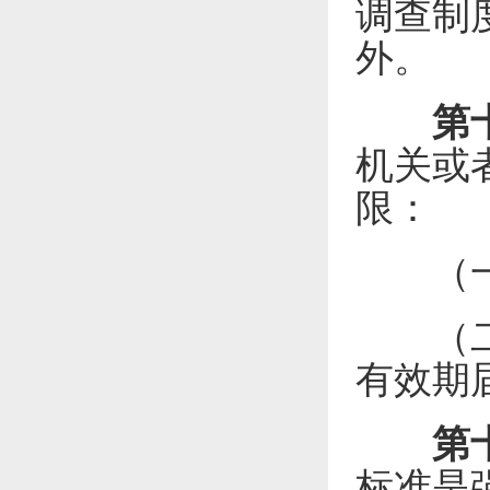
调查制
外。
第
机关或
限：
（一）
（二）
有效期
第
标准是