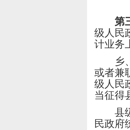
第
级人民
计业务
乡、镇
或者兼
级人民
当征得
县级以
民政府