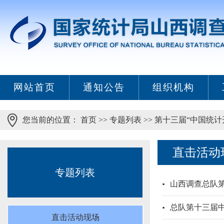
网站首页
通知公告
组织机构
您当前的位置：
首页
>>
专题列表
>>
第十三届“中国统计
直击活动
专题列表
山西调查总队第
总队第十三届
直击活动现场