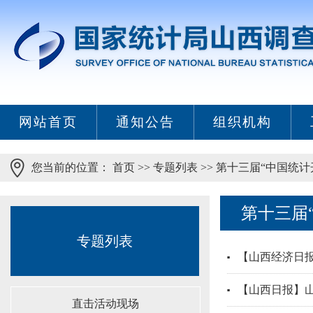
网站首页
通知公告
组织机构
您当前的位置：
首页
>>
专题列表
>>
第十三届“中国统计
第十三届
专题列表
【山西经济日报
【山西日报】
直击活动现场