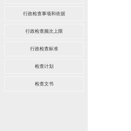
行政检查事项和依据
行政检查频次上限
行政检查标准
检查计划
检查文书