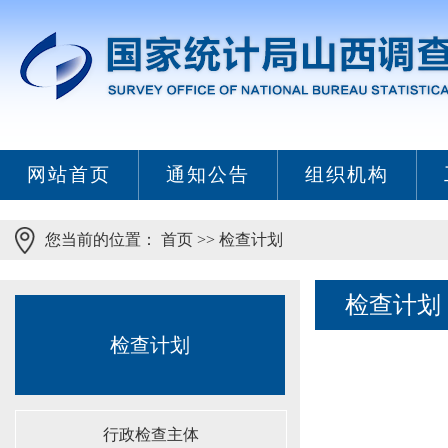
网站首页
通知公告
组织机构
您当前的位置：
首页
>>
检查计划
检查计划
检查计划
行政检查主体