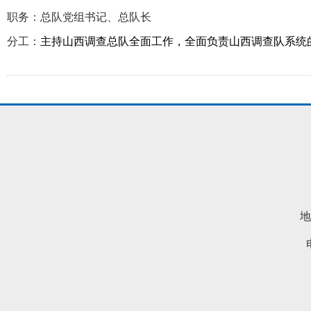
职务：总队党组书记、总队长
分工：
主持山西调查总队全面工作，全面负责山西调查队系统
地