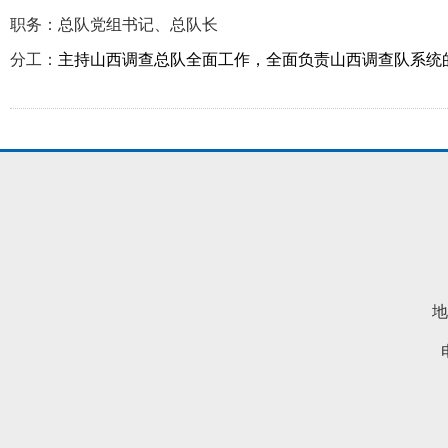
职务：总队党组书记、总队长
分工：
主持山西调查总队全面工作，全面负责山西调查队系统
地