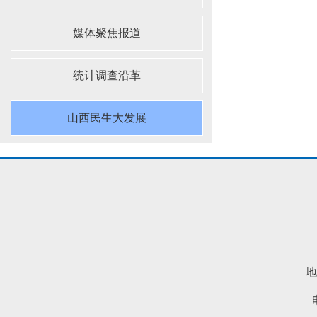
媒体聚焦报道
统计调查沿革
山西民生大发展
地