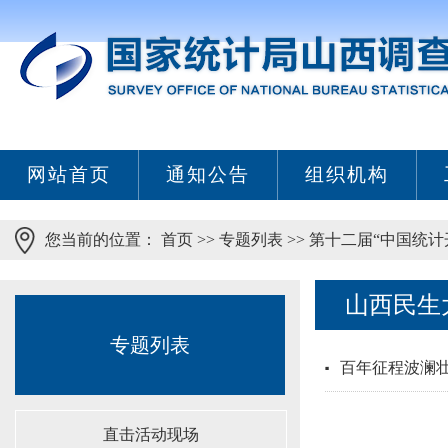
网站首页
通知公告
组织机构
您当前的位置：
首页
>>
专题列表
>>
第十二届“中国统计
山西民生
专题列表
百年征程波澜壮
直击活动现场