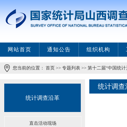
网站首页
通知公告
组织机构
您当前的位置：
首页
>>
专题列表
>>
第十二届“中国统计
统计调查
统计调查沿革
直击活动现场