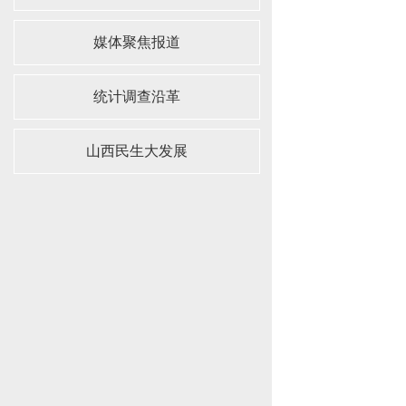
媒体聚焦报道
统计调查沿革
山西民生大发展