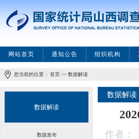
网站首页
通知公告
组织机构
您当前的位置：
首页
>>
数据解读
数据解读
数据解读
20
作者：
数据发布