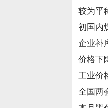
较为平
初国内
企业补
价格下
工业价
全国两
本月黑