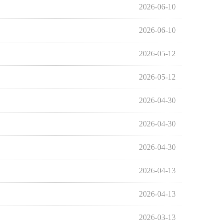
2026-06-10
2026-06-10
2026-05-12
2026-05-12
2026-04-30
2026-04-30
2026-04-30
2026-04-13
2026-04-13
2026-03-13