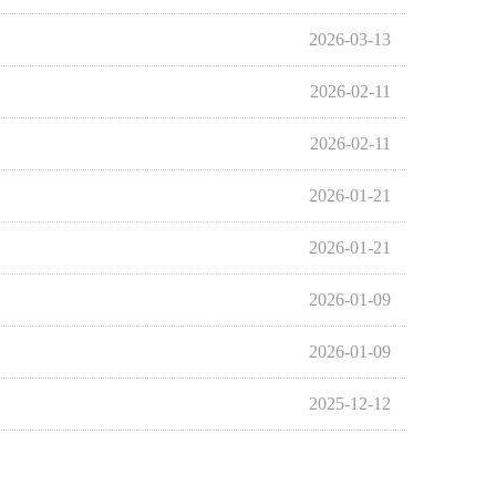
2026-03-13
2026-02-11
2026-02-11
2026-01-21
2026-01-21
2026-01-09
2026-01-09
2025-12-12