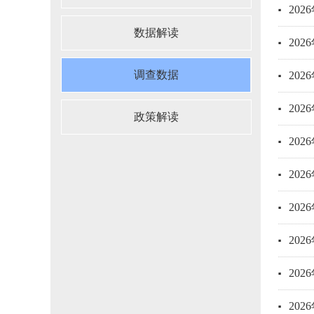
20
数据解读
20
调查数据
20
20
政策解读
20
20
20
20
20
20