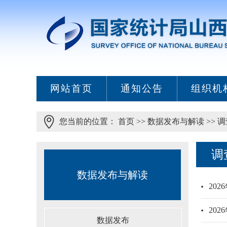
网站首页
通知公告
组织机
您当前的位置：
首页
>>
数据发布与解读
>>
调
调
数据发布与解读
20
20
数据发布