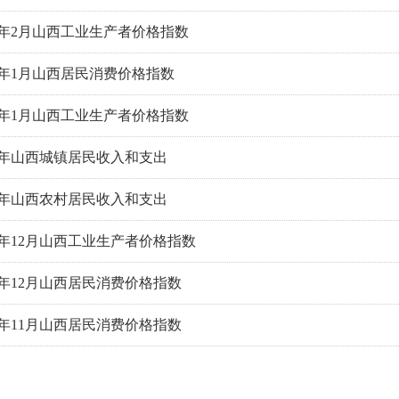
26年2月山西工业生产者价格指数
26年1月山西居民消费价格指数
26年1月山西工业生产者价格指数
25年山西城镇居民收入和支出
25年山西农村居民收入和支出
25年12月山西工业生产者价格指数
25年12月山西居民消费价格指数
25年11月山西居民消费价格指数