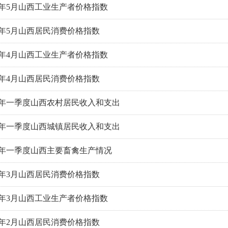
26年5月山西工业生产者价格指数
26年5月山西居民消费价格指数
26年4月山西工业生产者价格指数
26年4月山西居民消费价格指数
26年一季度山西农村居民收入和支出
26年一季度山西城镇居民收入和支出
26年一季度山西主要畜禽生产情况
26年3月山西居民消费价格指数
26年3月山西工业生产者价格指数
26年2月山西居民消费价格指数