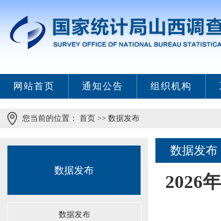
网站首页
通知公告
组织机构
您当前的位置：
首页
>>
数据发布
数据发布
数据发布
202
数据发布