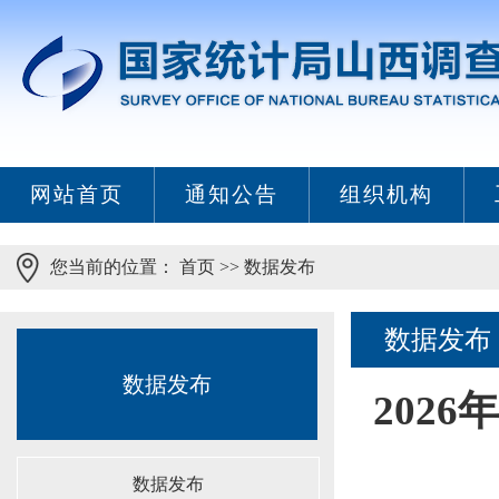
网站首页
通知公告
组织机构
您当前的位置：
首页
>>
数据发布
数据发布
数据发布
202
数据发布