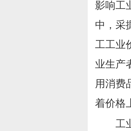
影响工
中，采
工工业
业生产
用消费
着价格
工