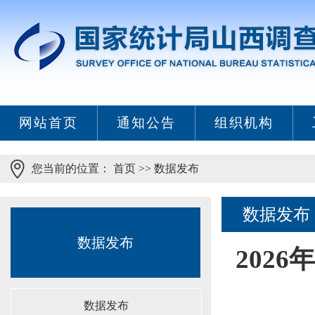
网站首页
通知公告
组织机构
您当前的位置：
首页
>>
数据发布
数据发布
数据发布
202
数据发布