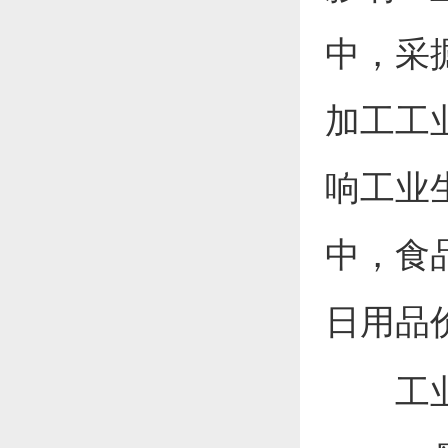
中，采
加工工
响工业
中，食
日用品
工