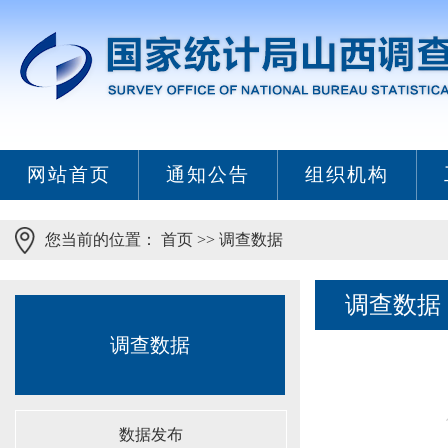
网站首页
通知公告
组织机构
您当前的位置：
首页
>>
调查数据
调查数据
调查数据
数据发布