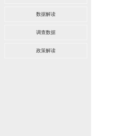
数据解读
调查数据
政策解读