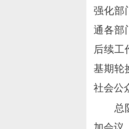
强化部
通各部
后续工
基期轮
社会公
总
加会议