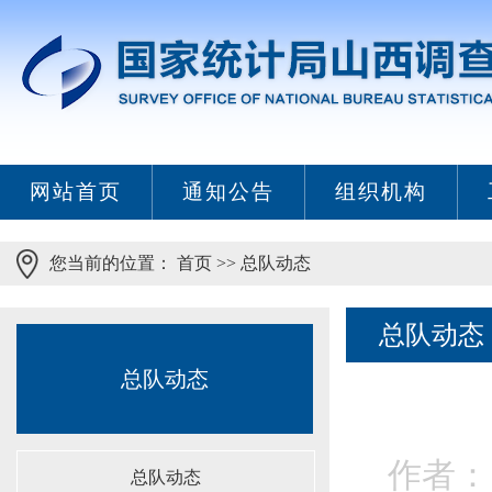
网站首页
通知公告
组织机构
您当前的位置：
首页
>>
总队动态
总队动态
总队动态
作者：
总队动态