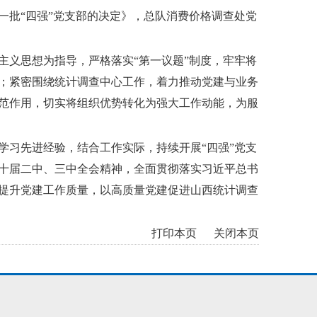
批“四强”党支部的决定》，总队消费价格调查处党
义思想为指导，严格落实“第一议题”制度，牢牢将
；紧密围绕统计调查中心工作，着力推动党建与业务
范作用，切实将组织优势转化为强大工作动能，为服
习先进经验，结合工作实际，持续开展“四强”党支
十届二中、三中全会精神，全面贯彻落实习近平总书
提升党建工作质量，以高质量党建促进山西统计调查
打印本页
关闭本页