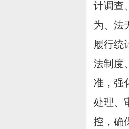
计调查
为、法
履行统
法制度
准，强
处理、
控，确