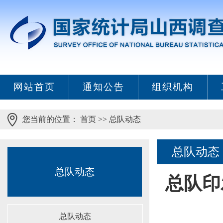
网站首页
通知公告
组织机构
您当前的位置：
首页
>>
总队动态
总队动态
总队动态
总队印
总队动态