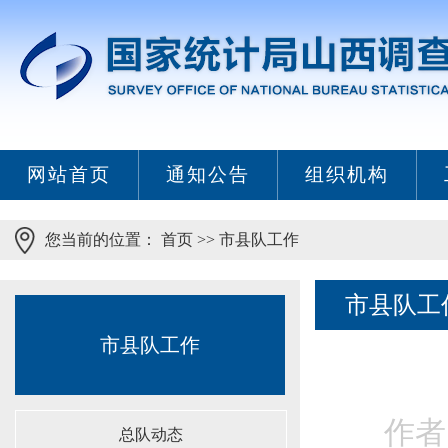
网站首页
通知公告
组织机构
您当前的位置：
首页
>>
市县队工作
市县队工
市县队工作
作者
总队动态