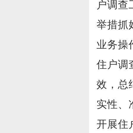
户调查
举措抓
业务操
住户调
效，总
实性、
开展住