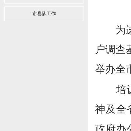
市县队工作
为进一
户调查
举办全
培训班
神及全
政府办