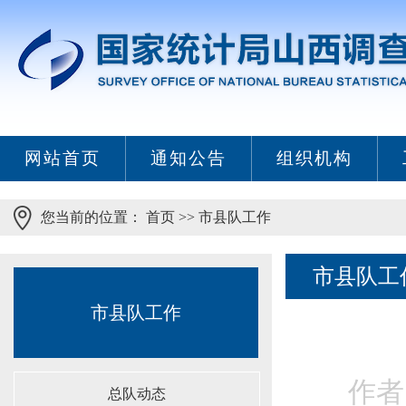
网站首页
通知公告
组织机构
您当前的位置：
首页
>>
市县队工作
市县队工
市县队工作
作者
总队动态