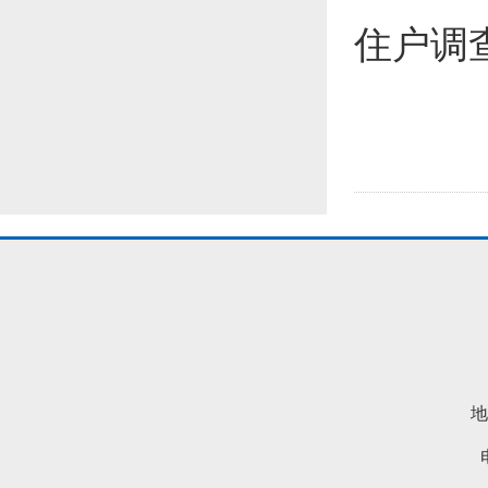
住户调
地