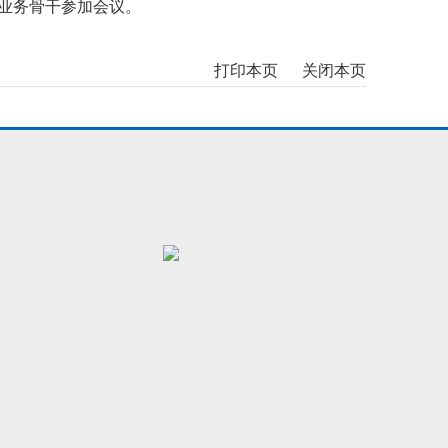
业务骨干参加会议。
打印本页
关闭本页