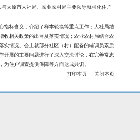
队与太原市人社局、农业农村局主要领导就强化住户
指标含义，介绍了样本轮换等重点工作；人社局结
增收相关政策的出台及落实情况；农业农村局结合农
落实情况。会上就部分社区（村）配备的辅调员素质
作开展的主要问题进行了深入交流讨论，在完善常态
，为住户调查提供保障等方面达成共识。
打印本页
关闭本页