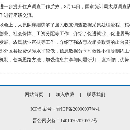
步提升住户调查工作质效，8月14日，国家统计局太原调查
作进行座谈交流。
上，太原队详细讲解了居民收支调查数据采集处理流程、核心
创业、社会保障、工资分配等工作，介绍了促进就业、促进居民
发展、农民就业帮扶等工作，介绍了强农惠农相关政策的出台及
部分区县经费保障水平较低，信息数据分享时效性不强等制约工
机制，创新思路方法，加强信息共享与问题研判，发挥部门优势
网站首页
|
加入收藏
|
联系我们
ICP备案号：晋ICP备20000097号-1
晋公网安备：14010702070572号