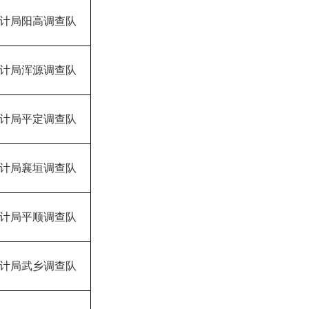
计局阳高调查队
计局浑源调查队
计局平定调查队
计局襄垣调查队
计局平顺调查队
计局武乡调查队