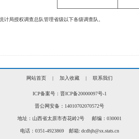
计局授权调查总队管理省级以下各级调查队。
网站首页
|
加入收藏
|
联系我们
ICP备案号：晋ICP备20000097号-1
晋公网安备：14010702070572号
地址：山西省太原市杏花岭2号 邮编：030001
电话：0351-4923869 邮箱: dcdhjh@sx.stats.cn