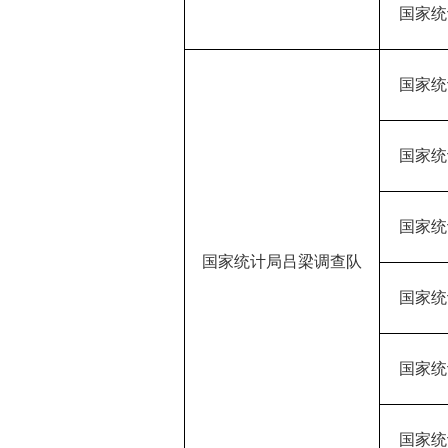
国家统
国家统
国家统
国家统
国家统计局吕梁调查队
国家统
国家统
国家统