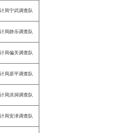
计局宁武调查队
计局静乐调查队
计局偏关调查队
计局原平调查队
计局洪洞调查队
计局安泽调查队