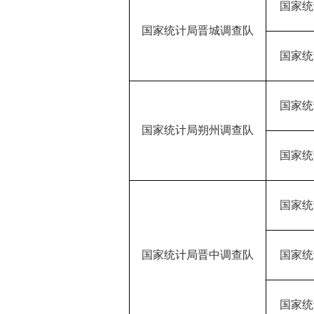
国家统
国家统计局晋城调查队
国家统
国家统
国家统计局朔州调查队
国家统
国家统
国家统计局晋中调查队
国家统
国家统