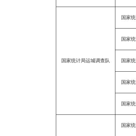
国家统
国家统
国家统计局运城调查队
国家统
国家统
国家统
国家统