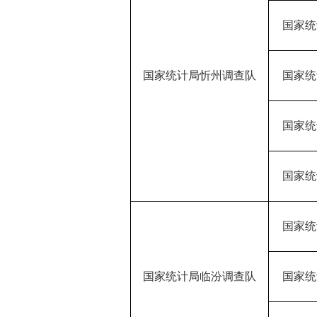
国家统
国家统计局忻州调查队
国家统
国家统
国家统
国家统
国家统计局临汾调查队
国家统