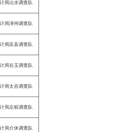
计局沁水调查队
计局泽州调查队
计局应县调查队
计局右玉调查队
计局太谷调查队
计局左权调查队
计局介休调查队