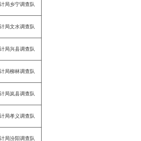
计局乡宁调查队
计局文水调查队
计局兴县调查队
计局柳林调查队
计局岚县调查队
计局孝义调查队
计局汾阳调查队