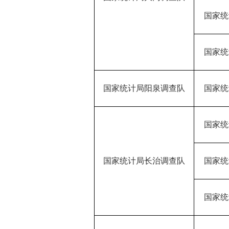
国家统
国家统
国家统计局阳泉调查队
国家统
国家统
国家统计局长治调查队
国家统
国家统