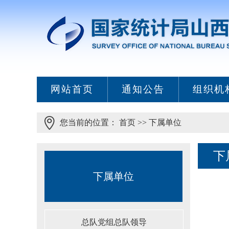
网站首页
通知公告
组织机
您当前的位置：
首页
>>
下属单位
下
下属单位
总队党组总队领导