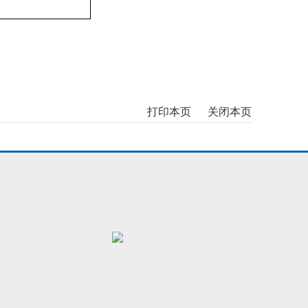
打印本页
关闭本页