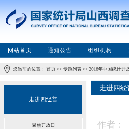
网站首页
通知公告
组织机构
您当前的位置：
首页
>>
专题列表
>>
2018年中国统计开
走进四经
走进四经普
作者： 
聚焦开放日