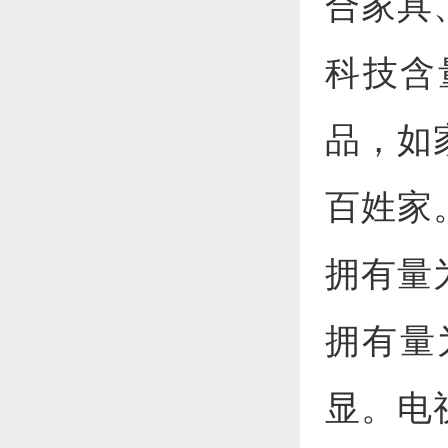
合家具
科技含
品，如
百姓家
拥有量为
拥有量
显。电