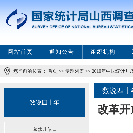
网站首页
通知公告
组织机构
您当前的位置：
首页
>>
专题列表
>>
2018年中国统计开
数说四十
数说四十年
改革开
聚焦开放日