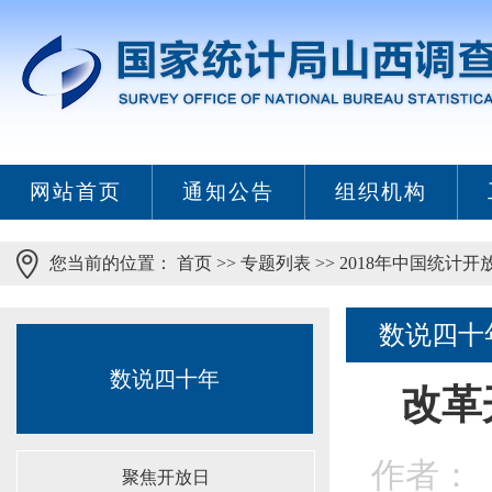
网站首页
通知公告
组织机构
您当前的位置：
首页
>>
专题列表
>>
2018年中国统计开
数说四十
数说四十年
改革
作者： 
聚焦开放日