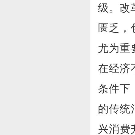
级。改
匮乏，
尤为重
在经济
条件下
的传统
兴消费