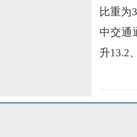
比重为3
中交通
升13.2