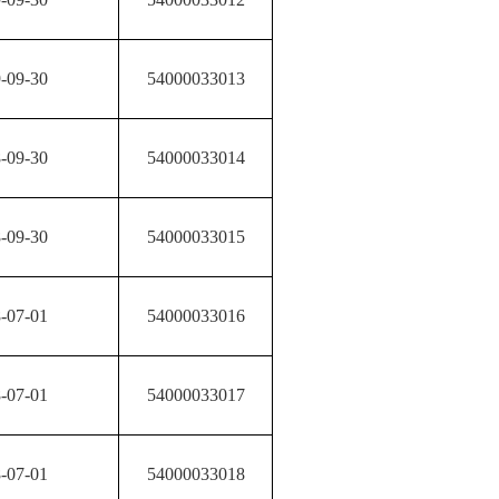
-09-30
54000033013
-09-30
54000033014
-09-30
54000033015
-07-01
54000033016
-07-01
54000033017
-07-01
54000033018