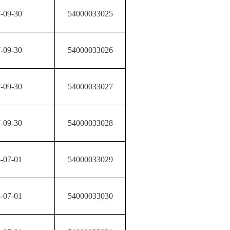
-09-30
54000033025
-09-30
54000033026
-09-30
54000033027
-09-30
54000033028
-07-01
54000033029
-07-01
54000033030