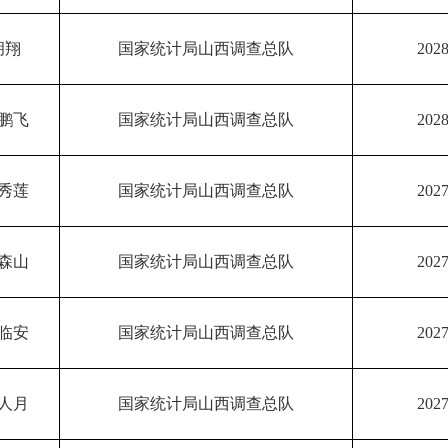
胡翔
国家统计局山西调查总队
2028
鹏飞
国家统计局山西调查总队
2028
秀莲
国家统计局山西调查总队
2027
森山
国家统计局山西调查总队
2027
临安
国家统计局山西调查总队
2027
人月
国家统计局山西调查总队
2027