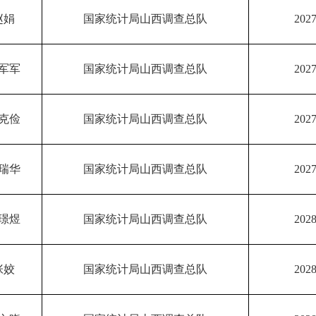
赵娟
国家统计局山西调查总队
2027
军军
国家统计局山西调查总队
2027
克俭
国家统计局山西调查总队
2027
瑞华
国家统计局山西调查总队
2027
璟煜
国家统计局山西调查总队
2028
张姣
国家统计局山西调查总队
2028