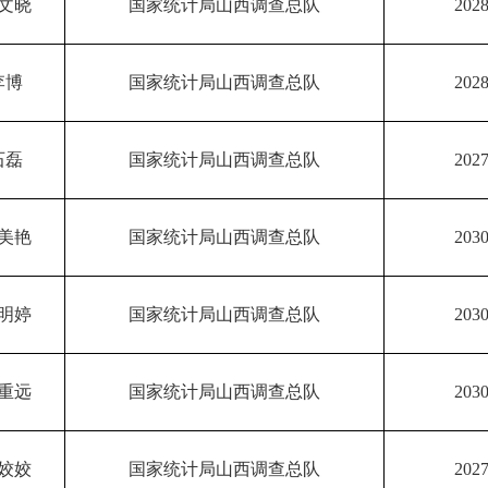
文晓
国家统计局山西调查总队
2028
李博
国家统计局山西调查总队
2028
石磊
国家统计局山西调查总队
2027
美艳
国家统计局山西调查总队
2030
明婷
国家统计局山西调查总队
2030
重远
国家统计局山西调查总队
2030
姣姣
国家统计局山西调查总队
2027