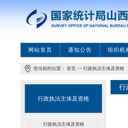
网站首页
通知公告
组织机
您当前的位置：
首页
>>
行政执法主体及资格
行
行政执法主体及资格
行政执法主体及资格