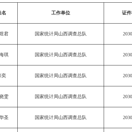
姓名
工作单位
证件
煜君
国家统计局山西调查总队
2030
海琪
国家统计局山西调查总队
2030
张奕
国家统计局山西调查总队
2030
晓雯
国家统计局山西调查总队
2030
华圣
国家统计局山西调查总队
2030