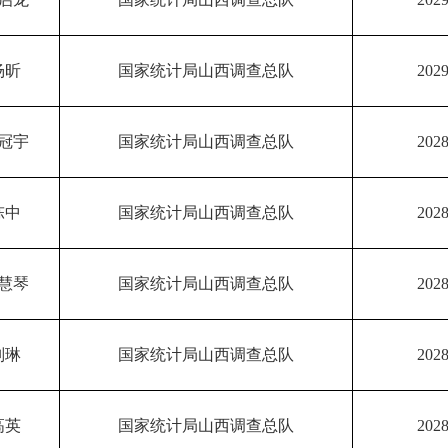
杨昕
国家统计局山西调查总队
2029
冠宇
国家统计局山西调查总队
2028
陈中
国家统计局山西调查总队
2028
慧琴
国家统计局山西调查总队
2028
刘琳
国家统计局山西调查总队
2028
高英
国家统计局山西调查总队
2028