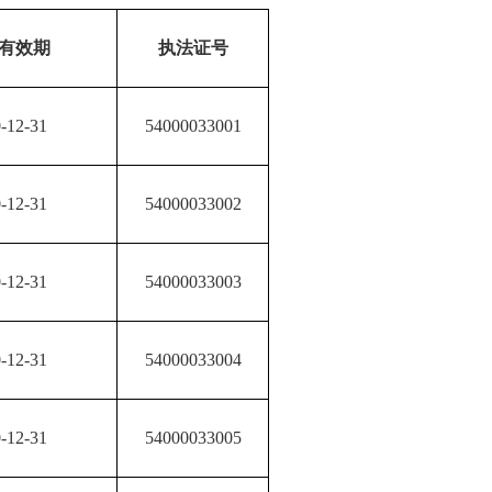
有效期
执法证号
-12-31
54000033001
-12-31
54000033002
-12-31
54000033003
-12-31
54000033004
-12-31
54000033005