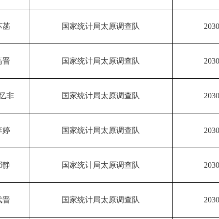
苏菡
国家统计局太原调查队
2030
高晋
国家统计局太原调查队
2030
忆非
国家统计局太原调查队
2030
李婷
国家统计局太原调查队
2030
祁静
国家统计局太原调查队
2030
武晋
国家统计局太原调查队
2030