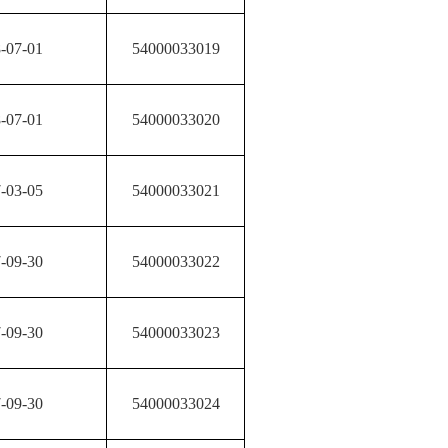
-07-01
54000033019
-07-01
54000033020
-03-05
54000033021
-09-30
54000033022
-09-30
54000033023
-09-30
54000033024