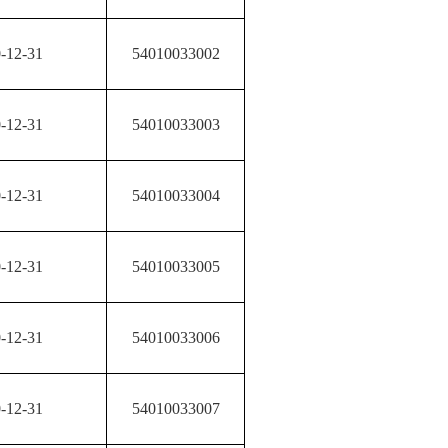
-12-31
54010033002
-12-31
54010033003
-12-31
54010033004
-12-31
54010033005
-12-31
54010033006
-12-31
54010033007