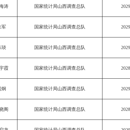
海涛
国家统计局山西调查总队
2029
朱军
国家统计局山西调查总队
2029
陈琰
国家统计局山西调查总队
2029
宇霞
国家统计局山西调查总队
2028
闫炯
国家统计局山西调查总队
2029
晓阁
国家统计局山西调查总队
2028
启龙
国家统计局山西调查总队
2029