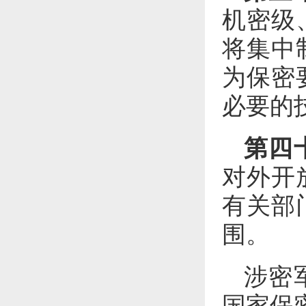
机密级
将集中
为保密
必要的
第四
对外开
有关部
围。
涉密
国家保