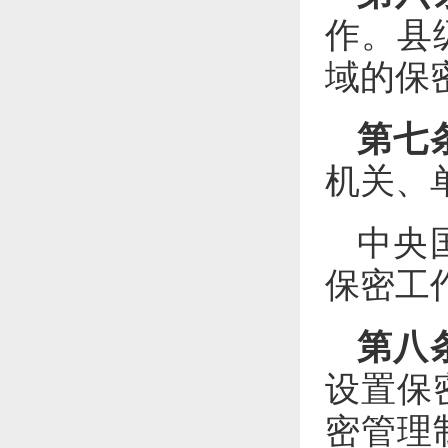
作。县
域的保
第七
机关、
中央
保密工
第八
设置保
密管理