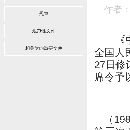
作者：
规章
规范性文件
《
相关党内重要文件
全国人
27日修
席令予
（1