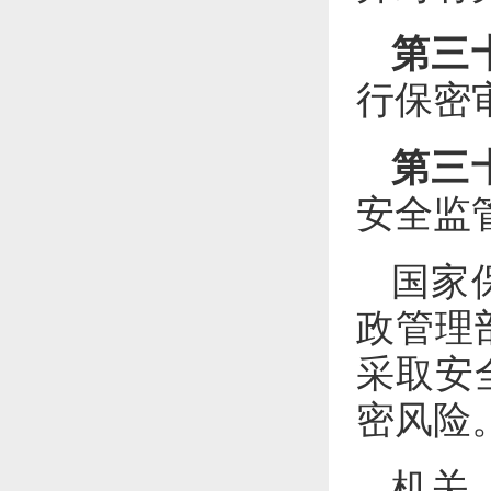
第三
行保密
第三
安全监
国家
政管理
采取安
密风险
机关