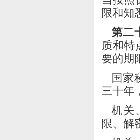
限和知
第二
质和特
要的期
国家
三十年
机关
限、解