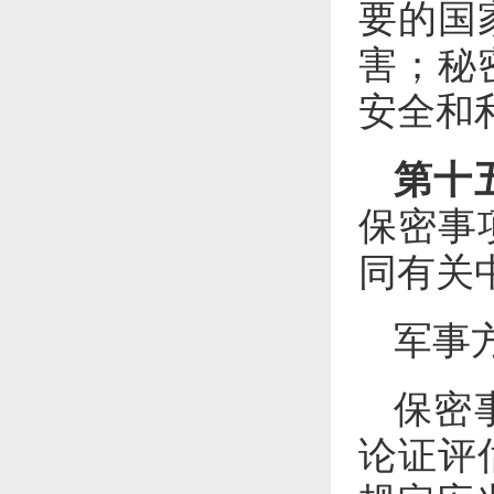
要的国
害；秘
安全和
第十
保密事
同有关
军事
保密
论证评