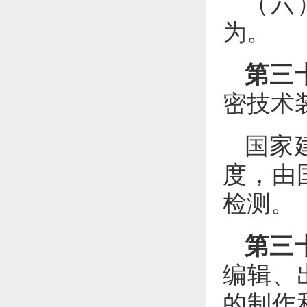
（六
为。
第三
密技术
国家
度，由
检测。
第三
编辑、
的制作