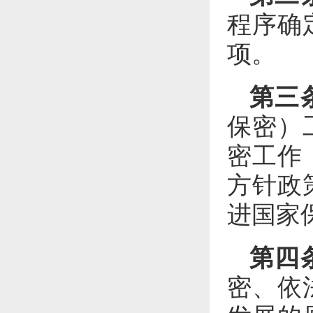
程序确
项。
第三
保密）
密工作
方针政
进国家
第四
密、依