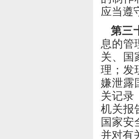
应当遵
第三
息的管
关、国
理；发
嫌泄露
关记录
机关报
国家安
并对有