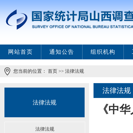
网站首页
通知公告
组织机构
您当前的位置：
首页
>>
法律法规
法律法规
法律法规
《中华
法律法规