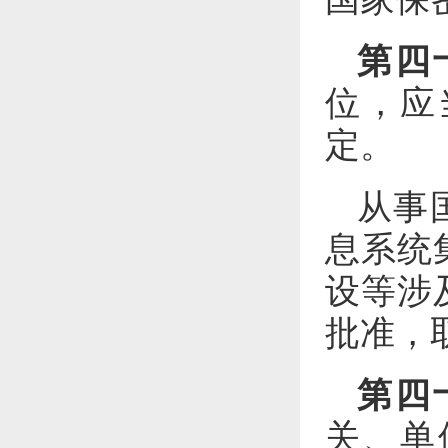
第
位，应
定。
从事
息系统
设等涉
批准，
第四
关、单