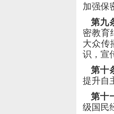
加强保
第九
密教育
大众传
识，宣
第十
提升自
第十
级国民