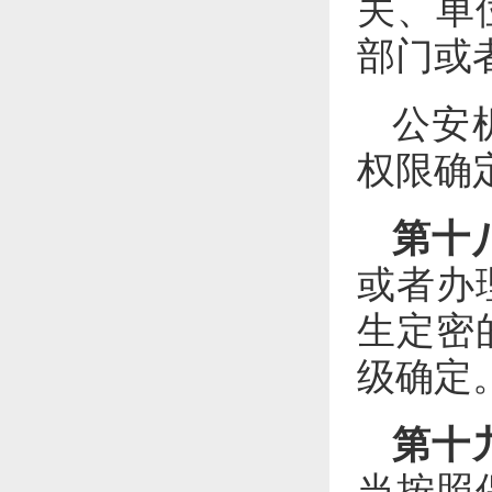
关、单
部门或
公安
权限确
第十
或者办
生定密
级确定
第十
当按照