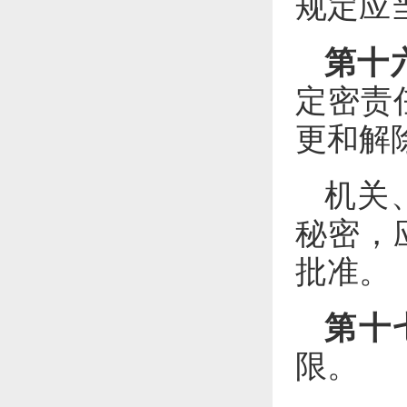
规定应
第十
定密责
更和解
机关
秘密，
批准。
第十
限。