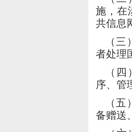
施，在
共信息
（三
者处理
（四
序、管
（五
备赠送