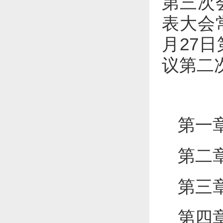
第三次
表大会
月27
议第二
第一
第二
第三
第四