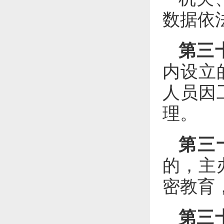
数据依
第三
内设立
人员因
理。
第三
的，主
密教育
第三