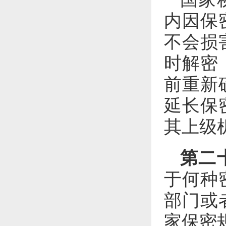
内因保
不会损
时解密
前重新
延长保
其上级
第二
于何种
部门或
家保密