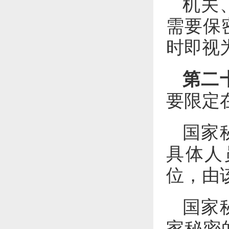
机关
需要保
时即视
第二
要限定
国家
具体人
位，由
国家
家秘密