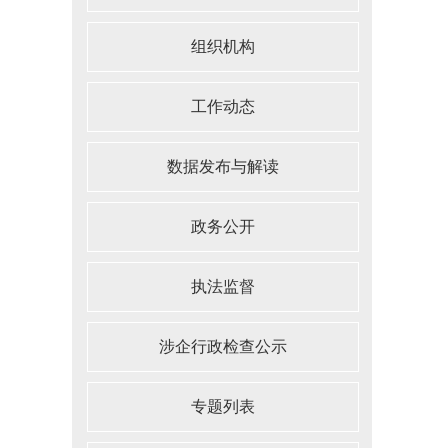
组织机构
工作动态
数据发布与解读
政务公开
执法监督
涉企行政检查公示
专题列表