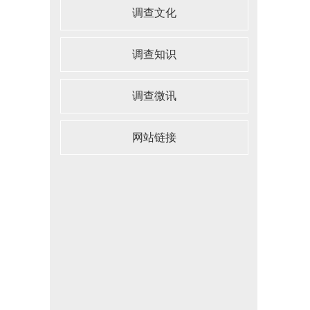
调查文化
调查知识
调查微讯
网站链接