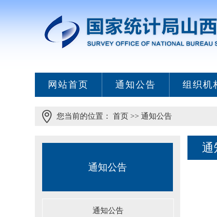
网站首页
通知公告
组织机
您当前的位置：
首页
>>
通知公告
通
通知公告
通知公告