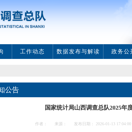
构
工作动态
数据发布与解读
政务公
知公告
国家统计局山西调查总队2025年
作者： 来源： 发布日期： 2026-01-13 17:04: