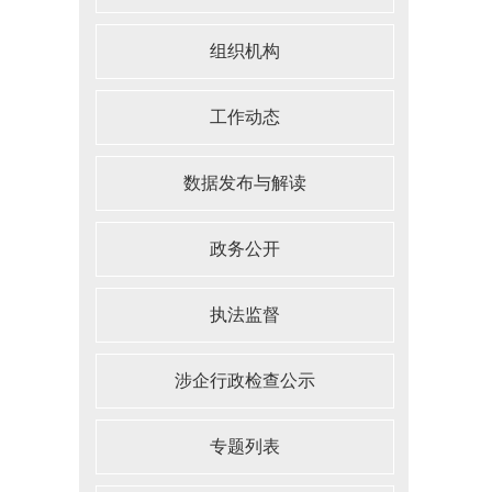
组织机构
工作动态
数据发布与解读
政务公开
执法监督
涉企行政检查公示
专题列表