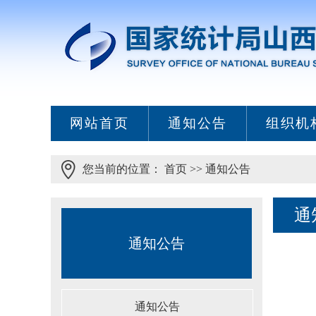
网站首页
通知公告
组织机
您当前的位置：
首页
>>
通知公告
通
通知公告
通知公告