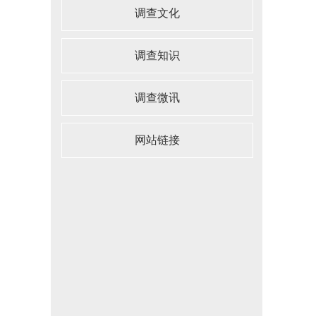
调查文化
调查知识
调查微讯
网站链接