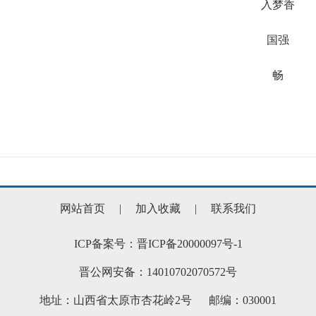
入梦香
国强
畅
网站首页
|
加入收藏
|
联系我们
ICP备案号：晋ICP备20000097号-1
晋公网安备：14010702070572号
地址：山西省太原市杏花岭2号 邮编：030001