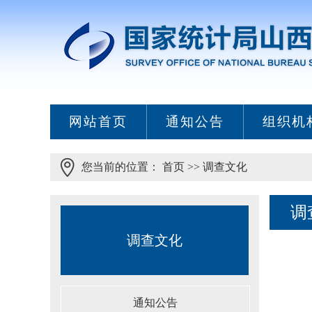
网站首页
通知公告
组织机
您当前的位置：
首页
>>
调查文化
调
调查文化
通知公告