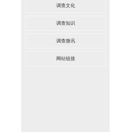
调查文化
调查知识
调查微讯
网站链接