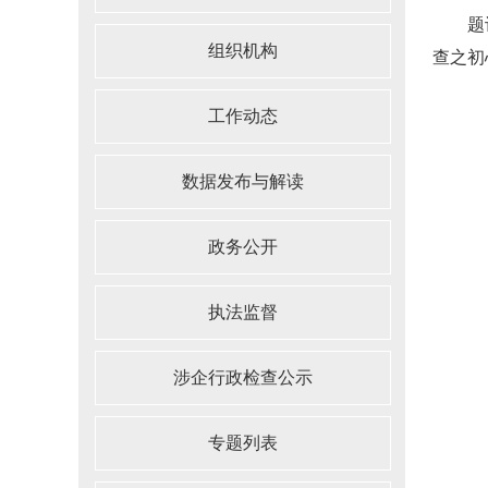
题记：
组织机构
查之初
工作动态
数据发布与解读
政务公开
执法监督
涉企行政检查公示
专题列表