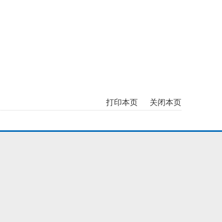
打印本页
关闭本页